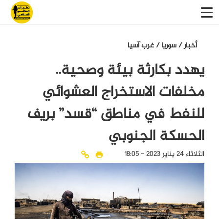
أخبار
/
سوريا
/
غرب آسيا
يهدد بكارثة بيئة وصحية..
مخلفات الاستخراج العشوائي
للنفط في مناطق “قسد” بريف
الحسكة الجنوبي
الثلاثاء 24 يناير 2023 - 18:05