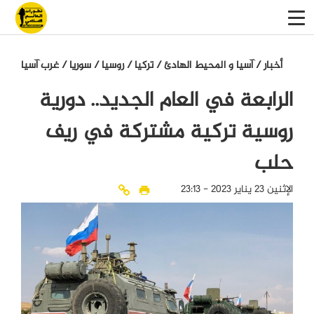
أخبار
/
آسيا و المحيط الهادئ
/
تركيا
/
روسيا
/
سوريا
/
غرب آسيا
الرابعة في العام الجديد.. دورية
روسية تركية مشتركة في ريف
حلب
الإثنين 23 يناير 2023 - 23:13