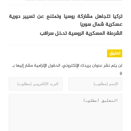
تركيا تتجاهل مشاركة روسيا وتمتنع عن تسيير دورية
عسكرية شمال سوريا
الشرطة العسكرية الروسية تدخل سراقب
تعليق
لن يتم نشر عنوان بريدك الإلكتروني.
الحقول الإلزامية مشار إليها بـ
*