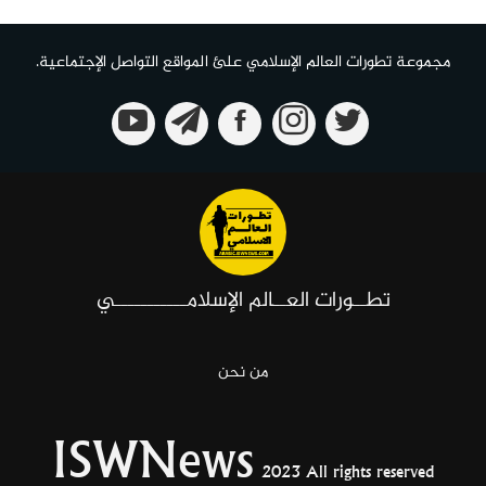
مجموعة تطورات العالم الإسلامي علئ المواقع التواصل الإجتماعية.
تطــورات العــالم الإسلامـــــــــــي
من نحن
ISWNews
2023 All rights reserved