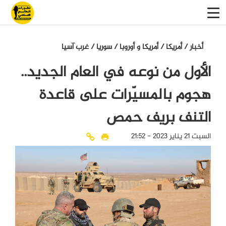
أخبار
/
أمريكا
/
أمريكا و أوروبا
/
سوريا
/
غرب آسيا
الأول من نوعه في العام الجديد..
هجوم بالمسيّرات على قاعدة
التنف بريف حمص
السبت 21 يناير 2023 - 21:52