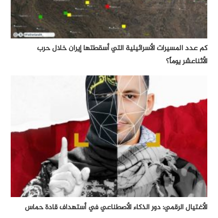
كم عدد المسيرات الأسرائيلية التي أسقطتها إيران خلال حرب
الأثناعشر يوماً؟
الأغتيال الرقمي: دور الذكاء الأصطناعي في أستهداف قادة حماس