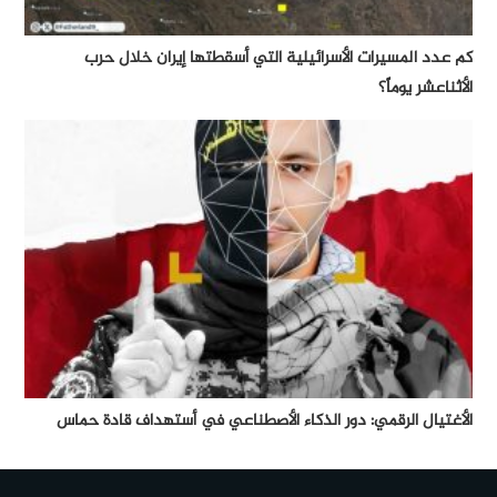
كم عدد المسيرات الأسرائيلية التي أسقطتها إيران خلال حرب
الأثناعشر يوماً؟
الأغتيال الرقمي: دور الذكاء الأصطناعي في أستهداف قادة حماس