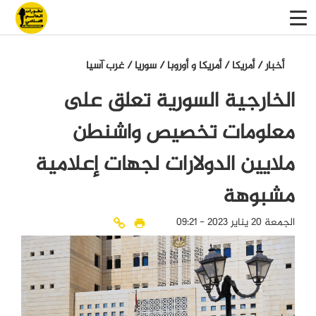
أخبار
/
أمريكا
/
أمريكا و أوروبا
/
سوريا
/
غرب آسيا
الخارجية السورية تعلق على
معلومات تخصيص واشنطن
ملايين الدولارات لجهات إعلامية
مشبوهة
الجمعة 20 يناير 2023 - 09:21