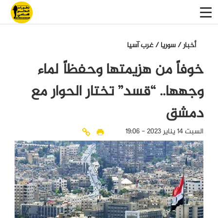
أخبار
/
سوريا
/
غرب آسيا
خوفاً من هزيمتها وحفظاً لماء
وجهها.. “قسد” تختار الحوار مع
دمشق
السبت 14 يناير 2023 - 19:06