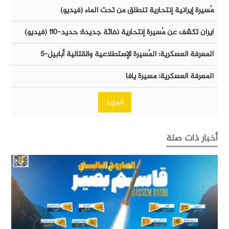
مُسيرة إيرانية إنتحارية تنطلق من تحت الماء (فيديو)
ايران تكشف عن مُسيرة إنتحارية نفاثة جديدة: حديد-١١٠ (فيديو)
المعرفة العسكرية: المُسيرة الإستطلاعية والقتالية أبابيل-٥
المعرفة العسكرية: مسيرة يافا
المزيد
أخبار ذات صلة