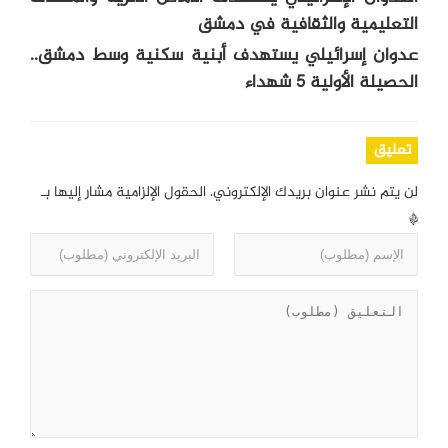
التعليمية والثقافية في دمشق
عدوان إسرائيلي يستهدف أبنية سكنية وسط دمشق..
الحصيلة الأولية 5 شهداء
تعليق
لن يتم نشر عنوان بريدك الإلكتروني.
الحقول الإلزامية مشار إليها بـ
*