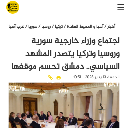
أخبار
/
آسيا و المحيط الهادئ
/
تركيا
/
روسيا
/
سوريا
/
غرب آسيا
اجتماع وزراء خارجية سورية
وروسيا وتركيا يتصدر المشهد
السياسي.. دمشق تحسم موقفها
الجمعة 13 يناير 2023 - 10:51