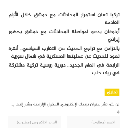
تركيا تعلن استمرار المحادثات مع دمشق خلال الأيام
القادمة
أردوغان يدعو لمواصلة المحادثات مع دمشق بحضور
إيراني
بالتزامن مع تراجع الحديث عن التقارب السياسي.. أنقرة
تعود للحديث عن عمليتها العسكرية في شمال سورية
الرابعة في العام الجديد.. دورية روسية تركية مشتركة
في ريف حلب
تعليق
لن يتم نشر عنوان بريدك الإلكتروني.
الحقول الإلزامية مشار إليها بـ
*