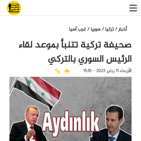
أخبار
/
تركيا
/
سوريا
/
غرب آسيا
صحيفة تركية تتنبأ بموعد لقاء
الرئيس السوري بالتركي
الأربعاء 11 يناير 2023 - 15:10