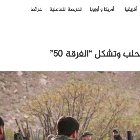
أفريقيا
أمريكا و أوروبا
الخريطة التفاعلية
خرائط
 وتشكل “الفرقة 50”