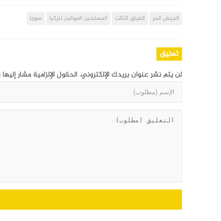
الجيش الحر
الفيلق الثالث
المسلحين الموالين لتركيا
سوريا
تعليق
لن يتم نشر عنوان بريدك الإلكتروني.
الحقول الإلزامية مشار إليها 