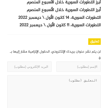
أبرز التطورات السورية خلال الأسبوع المنصرم
أبرز التطورات السورية خلال الأسبوع المنصرم
التطورات السورية، 14 كانون الأول \ ديسمبر 2022
التطورات السورية، 11 كانون الأول \ ديسمبر 2022
تعليق
لن يتم نشر عنوان بريدك الإلكتروني.
الحقول الإلزامية مشار إليها بـ
*