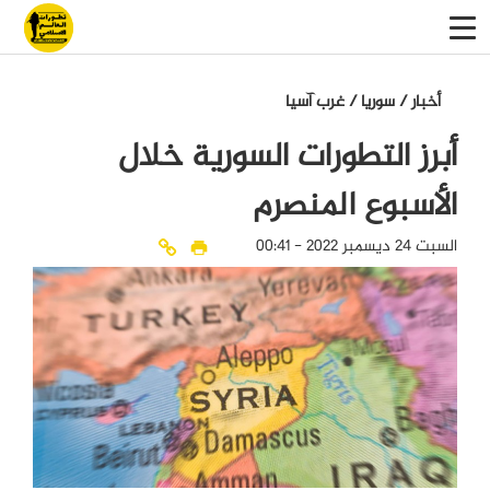
أخبار
/
سوريا
/
غرب آسيا
أبرز التطورات السورية خلال
الأسبوع المنصرم
السبت 24 ديسمبر 2022 - 00:41