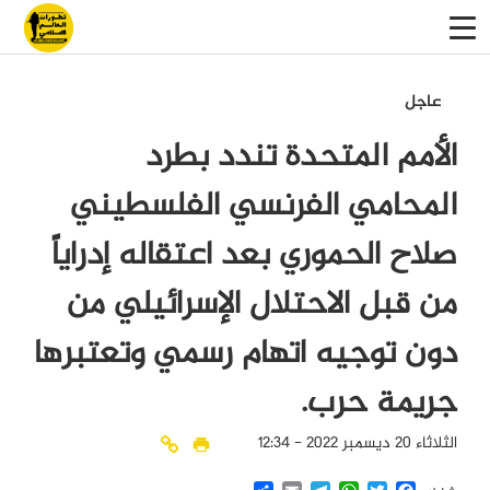
عاجل
الأمم المتحدة تندد بطرد
المحامي الفرنسي الفلسطيني
صلاح الحموري بعد اعتقاله إدراياً
من قبل الاحتلال الإسرائيلي من
دون توجيه اتهام رسمي وتعتبرها
جريمة حرب.
الثلاثاء 20 ديسمبر 2022 - 12:34