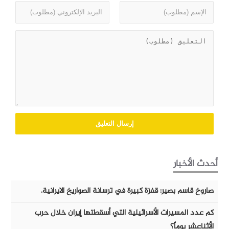
أحدث الأخبار
صاروخ قاسم بصير: قفزة كبيرة في ترسانة الصواريخ الايرانية.
كم عدد المسيرات الأسرائيلية التي أسقطتها إيران خلال حرب
الأثناعشر يوماً؟