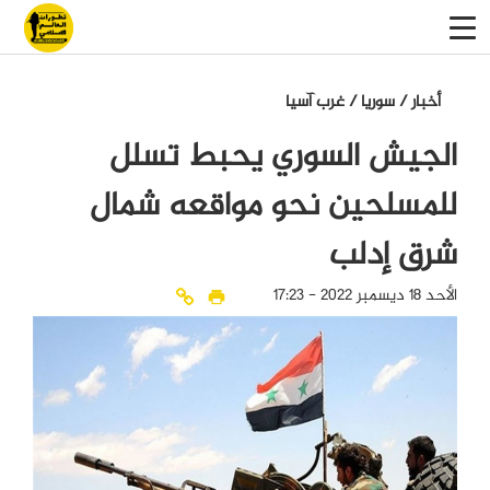
أخبار
/
سوريا
/
غرب آسيا
الجيش السوري يحبط تسلل
للمسلحين نحو مواقعه شمال
شرق إدلب
الأحد 18 ديسمبر 2022 - 17:23