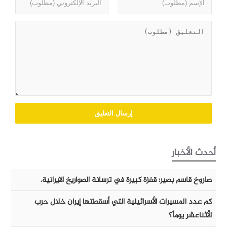
أحدث الأخبار
صاروخ قاسم بصير: قفزة كبيرة في ترسانة الصواريخ الايرانية.
كم عدد المسيرات الأسرائيلية التي أسقطتها إيران خلال حرب
الأثناعشر يوماً؟