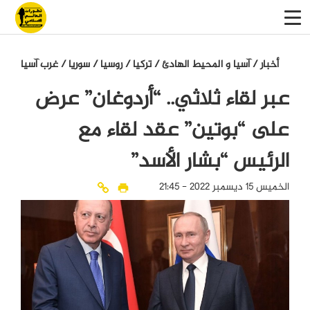
أخبار
/
آسيا و المحيط الهادئ
/
تركيا
/
روسيا
/
سوريا
/
غرب آسيا
عبر لقاء ثلاثي.. “أردوغان” عرض
على “بوتين” عقد لقاء مع
الرئيس “بشار الأسد”
الخميس 15 ديسمبر 2022 - 21:45