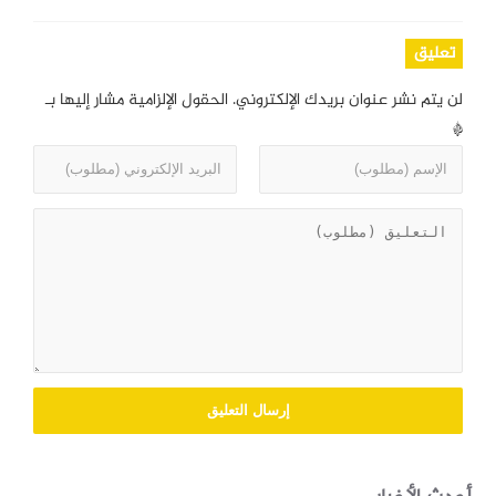
تعليق
لن يتم نشر عنوان بريدك الإلكتروني.
الحقول الإلزامية مشار إليها بـ
*