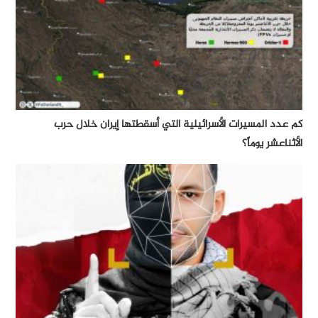
كم عدد المسيرات الأسرائيلية التي أسقطتها إيران خلال حرب
الأثناعشر يوماً؟