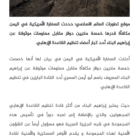
موقع تطورات العالم الاسلامي؛ حددت السفارة الأمريكية في اليمن
مكافأة قدرها خمسة ملايين دولار مقابل معلومات موثوقة عن
إبراهيم البناء أحد كبار أعضاء تنظيم القاعدة الإرهابي.
أعلنت السفارة الأمريكية في اليمن في بيان لها أنها خصصت
خمسة ملايين دولار مكافأة مقابل معلومات موثوقة عن إبراهيم
البناء المعروف باسم أبو أيمن المصري أحد القادة البارزين في تنظيم
القاعدة الإرهابي.
حيث يعتبر إبراهيم البناء من أكثر قادة تنظيم القاعدة الإرهابي
المجهولين، والذي بالإضافة إلى لعبه دوراً في تأسيس هذه
المجموعة في شبه الجزيرة العربية فهو مسؤول أيضاً عن الشؤون
الأمنية لهذه المجموعة و يقدم الأوامر العسكرية والأمنية لقادة