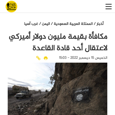
أخبار
/
المملكة العربية السعودية
/
اليمن
/
غرب آسيا
مكافأة بقيمة مليون دولار أميركي
لاعتقال أحد قادة القاعدة
الخميس 15 ديسمبر 2022 - 15:03