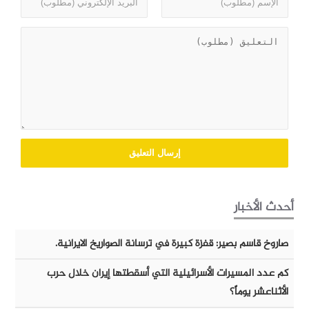
أحدث الأخبار
صاروخ قاسم بصير: قفزة كبيرة في ترسانة الصواريخ الايرانية.
كم عدد المسيرات الأسرائيلية التي أسقطتها إيران خلال حرب
الأثناعشر يوماً؟