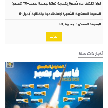
ايران تكشف عن مُسيرة إنتحارية نفاثة جديدة: حديد-١١٠ (فيديو)
المعرفة العسكرية: المُسيرة الإستطلاعية والقتالية أبابيل-٥
المعرفة العسكرية: مسيرة يافا
المزيد
أخبار ذات صلة