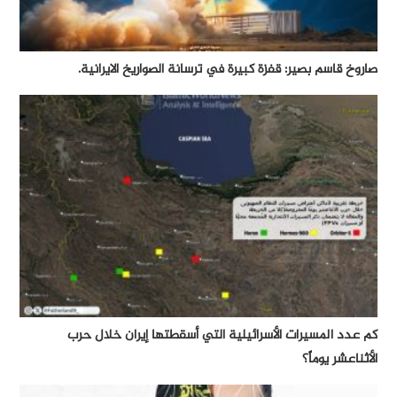
صاروخ قاسم بصير: قفزة كبيرة في ترسانة الصواريخ الايرانية.
كم عدد المسيرات الأسرائيلية التي أسقطتها إيران خلال حرب
الأثناعشر يوماً؟