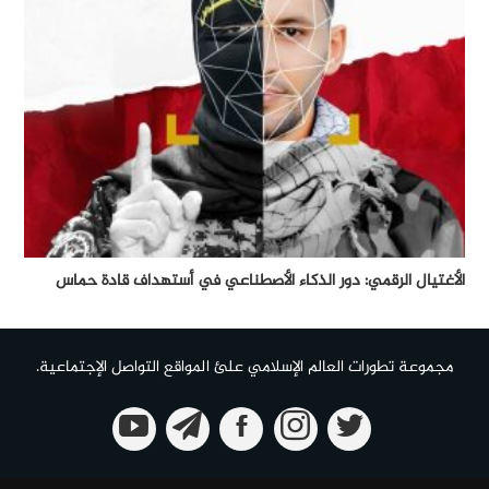
الأغتيال الرقمي: دور الذكاء الأصطناعي في أستهداف قادة حماس
مجموعة تطورات العالم الإسلامي علئ المواقع التواصل الإجتماعية.