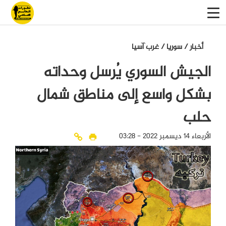
أخبار
/
سوريا
/
غرب آسيا
الجيش السوري يُرسل وحداته
بشكل واسع إلى مناطق شمال
حلب
الأربعاء 14 ديسمبر 2022 - 03:28