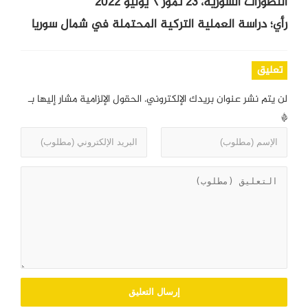
التطورات السورية، 23 تموز \ يوليو 2022
رأي؛ دراسة العملية التركية المحتملة في شمال سوريا
تعليق
لن يتم نشر عنوان بريدك الإلكتروني.
الحقول الإلزامية مشار إليها بـ
*