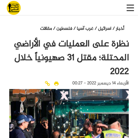
أخبار
/
اسرائيل
/
غرب آسيا
/
فلسطين
/
مقالات
نظرة على العمليات في الأراضي
المحتلة؛ مقتل 31 صهيونياً خلال
2022
الأربعاء 14 ديسمبر 2022 - 00:27