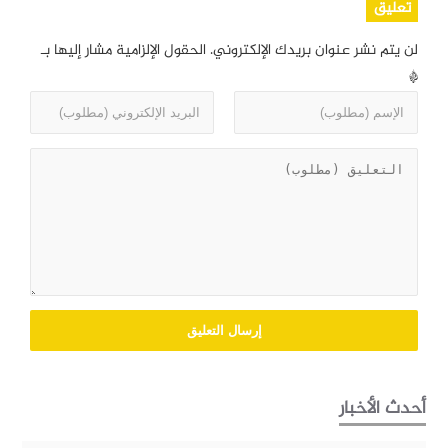
تعليق
لن يتم نشر عنوان بريدك الإلكتروني.
الحقول الإلزامية مشار إليها بـ
*
أحدث الأخبار