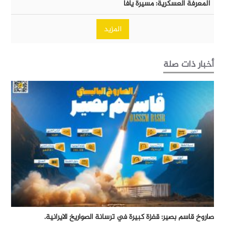
المعرفة العسكرية: مسيرة يافا
المزيد
أخبار ذات صلة
صاروخ قاسم بصير: قفزة كبيرة في ترسانة الصواريخ الايرانية.