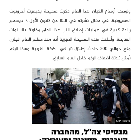
ولوصف أوضاع الكيان هذا العام ذكرت صحيفة يديعوت أحرونوت
الصهيونية، في مقال نشرته في الـ10 من كانون الأول \ ديسمبر
زيادة كبيرة في عمليات إطلاق النار هذا العام مقارنة بالسنوات
السابقة. وأعلنت هذه الصحيفة العبرية أنه منذ مطلع العام الجاري
وقع حوالي 300 حادث إطلاق نار في الضفة الغربية وهذا الرقم
يُمثل ثلاثة أضعاف الرقم خلال العام السابق.