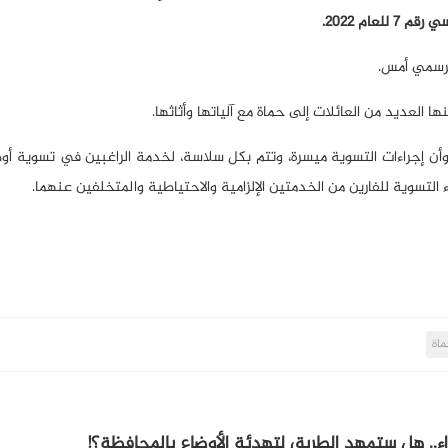
عام 2022.
، وأن إجراءات التسوية ميسرة، وتتم بكل سلاسة، لخدمة الراغبين في تسوية أو
 التسوية للفارين من الخدمتين الإلزامية والاحتياطية والمتخلفين عنهما.
ماة