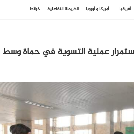
أفريقيا
أمريكا و أوروبا
الخريطة التفاعلية
خرائط
احها.. استمرار عملية التسوية في حماة وسط