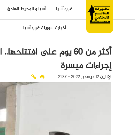
غرب آسيا
آسيا و المحيط الهادئ
أخبار
/
سوريا
/
غرب آسيا
أكثر من 60 يوم على افتت
إجراءات ميسرة
الإثنين 12 ديسمبر 2022 - 21:37