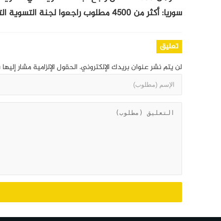
سوريا: أكثر من 4500 مطلوب راجعوا لجنة التسوية التي اطلقتها الحكومة السورية في السويداء.
تعليق
لن يتم نشر عنوان بريدك الإلكتروني.
الحقول الإلزامية مشار إليها 