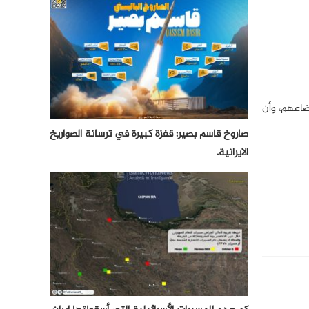
ضاعهم، وأن
صاروخ قاسم بصير: قفزة كبيرة في ترسانة الصواريخ
الايرانية.