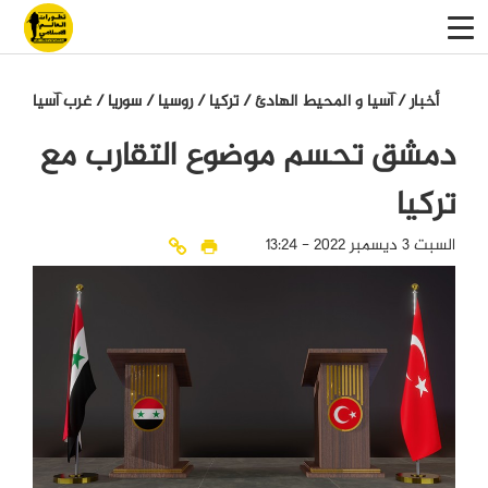
أخبار
/
آسيا و المحيط الهادئ
/
تركيا
/
روسيا
/
سوريا
/
غرب آسيا
دمشق تحسم موضوع التقارب مع
تركيا
السبت 3 ديسمبر 2022 - 13:24