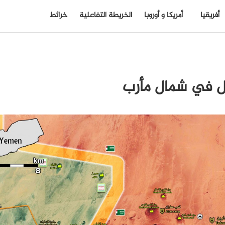
أفريقيا
أمريكا و أوروبا
الخريطة التفاعلية
خرائط
ل في شمال مأرب