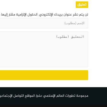
تعليق
لن يتم نشر عنوان بريدك الإلكتروني.
الحقول الإلزامية مشار إليها 
مجموعة تطورات العالم الإسلامي علئ المواقع التواصل الإجتماعي