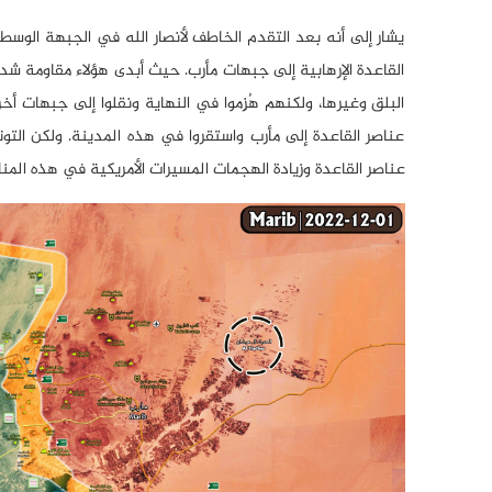
يشار إلى أنه بعد التقدم الخاطف لأنصار الله في الجبهة الوسط
القاعدة الإرهابية إلى جبهات مأرب. حيث أبدى هؤلاء مقاومة 
البلق وغيرها، ولكنهم هُزِموا في النهاية ونقلوا إلى جبهات أخ
عناصر القاعدة إلى مأرب واستقروا في هذه المدينة. ولكن الت
عناصر القاعدة وزيادة الهجمات المسيرات الأمريكية في هذه المن