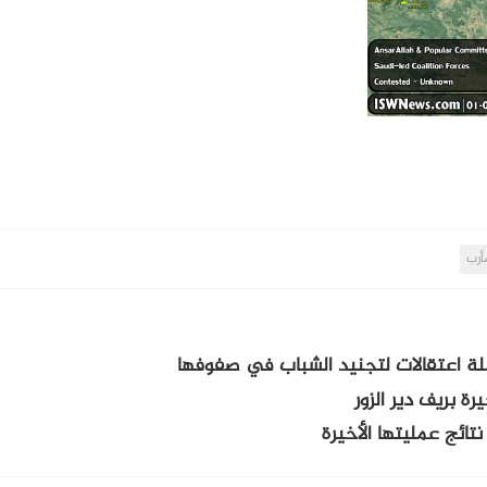
أرب
ة اعتقالات لتجنيد الشباب في صفوفها
نتائج عمليتها الأخيرة