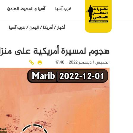
غرب آسيا
آسيا و المحيط الهادئ
أخبار
/
أمريكا
/
اليمن
/
غرب آسيا
هجوم لمسيرة أمريكية على منز
الخميس 1 ديسمبر 2022 - 17:40