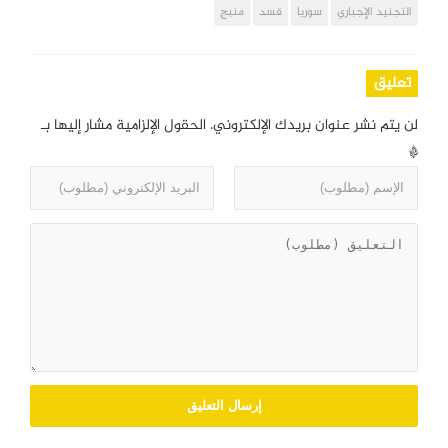
التجنيد الإجباري
سوريا
قسد
منبج
تعليق
لن يتم نشر عنوان بريدك الإلكتروني.
الحقول الإلزامية مشار إليها بـ
*