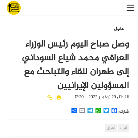
عاجل
وصل صباح اليوم رئيس الوزراء
العراقي محمد شياع السوداني
إلى طهران للقاء والتباحث مع
المسؤولين الإيرانيين
الثلاثاء 29 نوفمبر 2022 - 12:20
Share
Email
Telegram
WhatsApp
Twitter
Facebook
شارك:
إيران
العراق