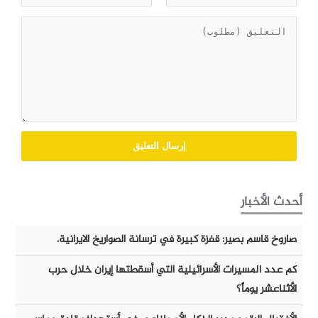
أحدث الأخبار
صاروخ قاسم بصير: قفزة كبيرة في ترسانة الصواريخ الايرانية.
كم عدد المسيرات الأسرائيلية التي أسقطتها إيران خلال حرب
الأثناعشر يوماً؟