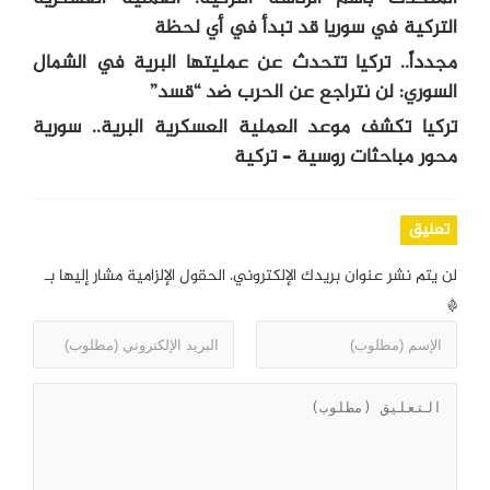
التركية في سوريا قد تبدأ في أي لحظة
مجدداً.. تركيا تتحدث عن عمليتها البرية في الشمال
السوري: لن نتراجع عن الحرب ضد “قسد”
تركيا تكشف موعد العملية العسكرية البرية.. سورية
محور مباحثات روسية – تركية
تعليق
لن يتم نشر عنوان بريدك الإلكتروني.
الحقول الإلزامية مشار إليها بـ
*