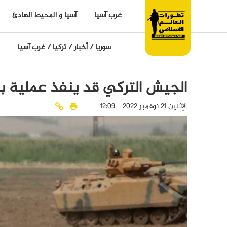
غرب آسيا
آسيا و المحيط الهادئ
سوريا
/
أخبار
/
تركيا
/
غرب آسيا
الجيش التركي قد ينفذ عملية ب
الإثنين 21 نوفمبر 2022 - 12:09