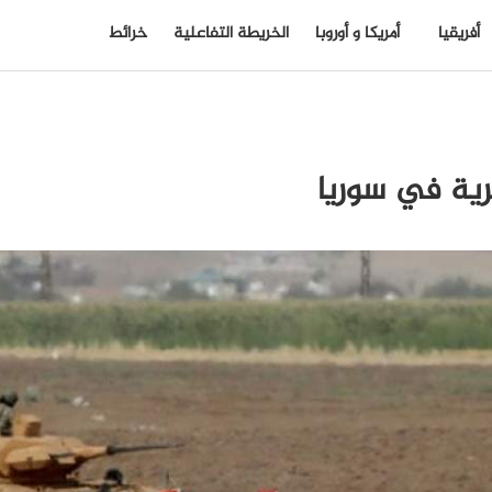
أفريقيا
أمريكا و أوروبا
الخريطة التفاعلية
خرائط
رية في سوريا