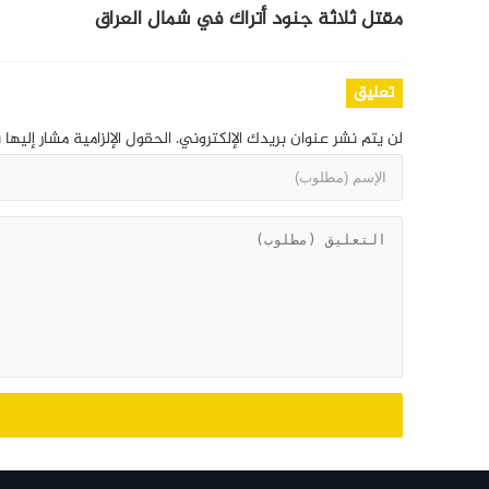
مقتل ثلاثة جنود أتراك في شمال العراق
تعليق
لن يتم نشر عنوان بريدك الإلكتروني.
الحقول الإلزامية مشار إليها 