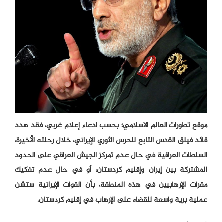
موقع تطورات العالم الاسلامي؛ بحسب ادعاء إعلام غربي، فقد هدد
قائد فيلق القدس التابع للحرس الثوري الإيراني، خلال رحلته الأخيرة،
السلطات العراقية في حال عدم تمركز الجيش العراقي على الحدود
المشتركة بين إيران وإقليم كردستان، أو في حال عدم تفكيك
مقرات الإرهابيين في هذه المنطقة، بأن القوات الإيرانية ستشن
عملية برية واسعة للقضاء على الإرهاب في إقليم كردستان.