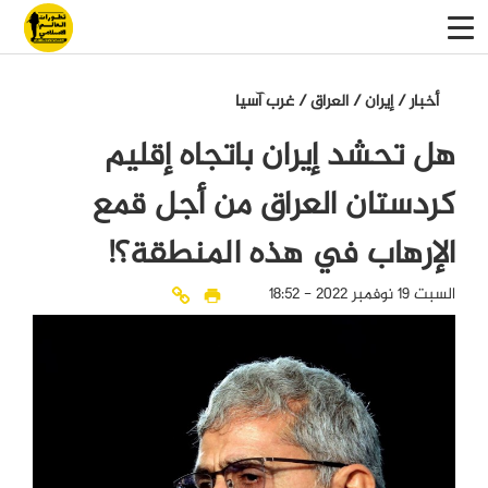
أخبار
/
إيران
/
العراق
/
غرب آسيا
هل تحشد إيران باتجاه إقليم
كردستان العراق من أجل قمع
الإرهاب في هذه المنطقة؟!
السبت 19 نوفمبر 2022 - 18:52