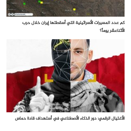
كم عدد المسيرات الأسرائيلية التي أسقطتها إيران خلال حرب
الأثناعشر يوماً؟
الأغتيال الرقمي: دور الذكاء الأصطناعي في أستهداف قادة حماس