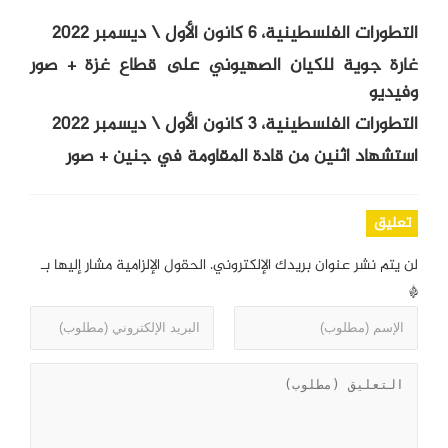
التطورات الفلسطينية، 6 كانون الأول \ ديسمبر 2022
غارة جوية للكيان الصهيوني على قطاع غزة + صور
وفيديو
التطورات الفلسطينية، 3 كانون الأول \ ديسمبر 2022
استشهاد اثنين من قادة المقاومة في جنين + صور
تعليق
لن يتم نشر عنوان بريدك الإلكتروني.
الحقول الإلزامية مشار إليها بـ
*