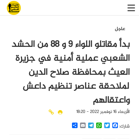
عاجل
بدأ مقاتلو اللواء 9 و 88 من الحشد
الشعبي عملية أمنية في جزيرة
العيث بمحافظة صلاح الدين
لملاحقة عناصر تنظيم داعش
واعتقالهم
الأربعاء 16 نوفمبر 2022 - 18:20
Share
Email
Telegram
WhatsApp
Twitter
Facebook
شارك: