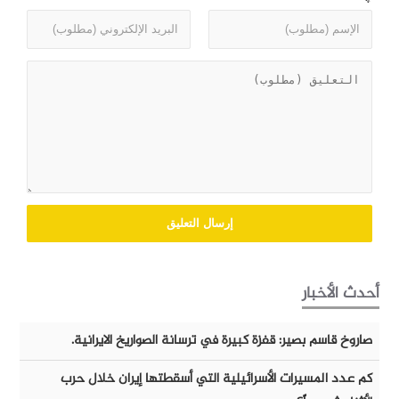
أحدث الأخبار
صاروخ قاسم بصير: قفزة كبيرة في ترسانة الصواريخ الايرانية.
كم عدد المسيرات الأسرائيلية التي أسقطتها إيران خلال حرب