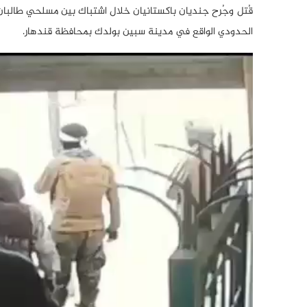
الحدودي الواقع في مدينة سبين بولدك بمحافظة قندهار.