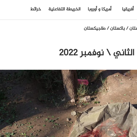
أفريقيا
أمريكا و أوروبا
الخريطة التفاعلية
خرائط
تان
/
باكستان
/
طاجيكستان