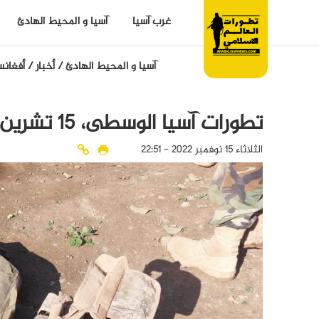
غرب آسيا
آسيا و المحيط الهادئ
آسيا و المحيط الهادئ
/
أخبار
/
أفغانس
تطورات آسيا الوسطى، 15 تشرين الثاني \ نوفمبر 2022
الثلاثاء 15 نوفمبر 2022 - 22:51