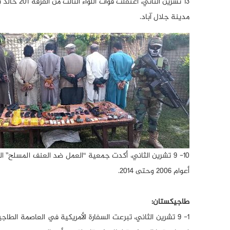
13 تشرين ا
مدينة جلال آباد.
أعوام 2006 وحتى 2014.
طاجيكستان:
1- 9 تشرين الثاني، تبرعت السفارة الأمريكية في العاصمة ال