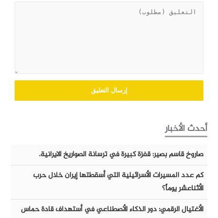
أحدث الأخبار
صاروخ قاسم بصير: قفزة كبيرة في ترسانة الصواريخ الايرانية.
كم عدد المسيرات الأسرائيلية التي أسقطتها إيران خلال حرب
الأثناعشر يوماً؟
الأغتيال الرقمي: دور الذكاء الأصطناعي في أستهداف قادة حماس