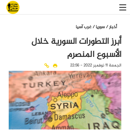
أخبار
/
سوريا
/
غرب آسيا
أبرز التطورات السورية خلال
الأسبوع المنصرم
الجمعة 11 نوفمبر 2022 - 22:56