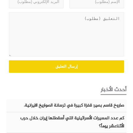
أحدث الأخبار
صاروخ قاسم بصير: قفزة كبيرة في ترسانة الصواريخ الايرانية.
كم عدد المسيرات الأسرائيلية التي أسقطتها إيران خلال حرب
الأثناعشر يوماً؟