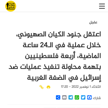
عاجل
اعتقل جنود الكيان الصهيوني،
خلال عملية في الـ24 ساعة
الماضية، أربعة فلسطينيين
بتهمة محاولة تنفيذ عمليات ضد
إسرائيل في الضفة الغربية
الثلاثاء 1 نوفمبر 2022 - 17:20
Share
Email
Telegram
WhatsApp
Twitter
Facebook
شارك: