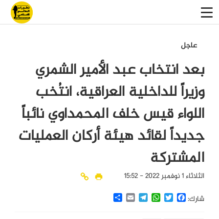
عاجل
بعد انتخاب عبد الأمير الشمري
وزيراً للداخلية العراقية، انتُخب
اللواء قيس خلف المحمداوي نائباً
جديداً لقائد هيئة أركان العمليات
المشتركة
الثلاثاء 1 نوفمبر 2022 - 15:52
Share
Email
Telegram
WhatsApp
Twitter
Facebook
شارك: