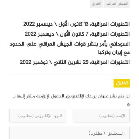
الجيش العراقي
العراق
التطورات العراقية، 13 كانون الأول \ ديسمبر 2022
التطورات العراقية، 7 كانون الأول \ ديسمبر 2022
السوداني يأمر بنشر قوات الجيش العراقي على الحدود
مع إيران وتركيا
التطورات العراقية، 29 تشرين الثاني \ نوفمبر 2022
تعليق
لن يتم نشر عنوان بريدك الإلكتروني.
الحقول الإلزامية مشار إليها بـ
*