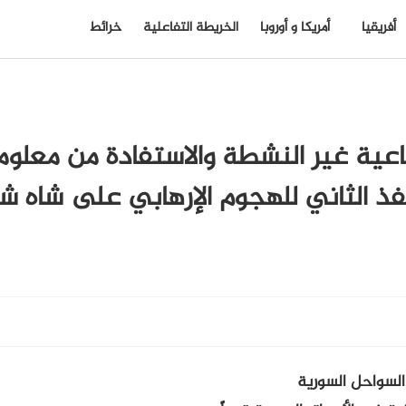
أفريقيا
أمريكا و أوروبا
الخريطة التفاعلية
خرائط
لدفاعية غير النشطة والاستفادة من معلو
ذ الثاني للهجوم الإرهابي على شاه شر