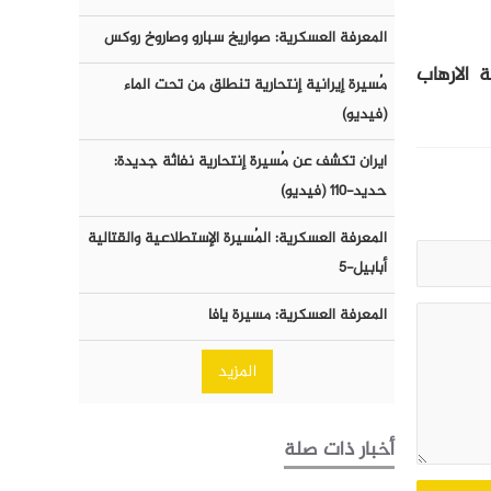
المعرفة العسكرية: صواريخ سبارو وصاروخ روكس
 الارهاب
مُسيرة إيرانية إنتحارية تنطلق من تحت الماء
(فيديو)
ايران تكشف عن مُسيرة إنتحارية نفاثة جديدة:
حديد-١١٠ (فيديو)
المعرفة العسكرية: المُسيرة الإستطلاعية والقتالية
أبابيل-٥
المعرفة العسكرية: مسيرة يافا
المزيد
أخبار ذات صلة