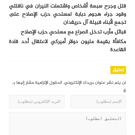
قتل وجرح سبعة أشخاص واشتعلت النيران في ناقلتي
وقود جراء هجوم دبابة لمسلحي حزب الإصلاح على
تجمع لأبناء قبيلة آل حريقدان
قبائل مأرب تدخل الصراع مع مسلحي حزب الإصلاح
مكافأة بقيمة مليون دولار أميركي لاعتقال أحد قادة
القاعدة
تعليق
لن يتم نشر عنوان بريدك الإلكتروني.
الحقول الإلزامية مشار إليها بـ
*