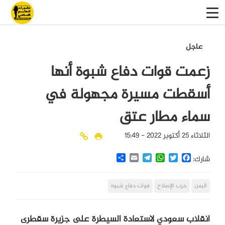
عاجل
زعمت قوات دفاع شبوة أنها
أسقطت مسيرة مجهولة في
سماء مطار عتق
الثلاثاء 25 أكتوبر 2022 - 15:49
Share
Email
Telegram
WhatsApp
Twitter
Facebook
شارك:
اليمن
حزب الإصلاح
قوات دفاع شبوة
انقلاب سعودي لاستعادة السيطرة على جزيرة سقطرى