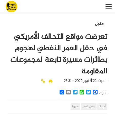
عاجل
تعرضت مواقع التحالف الأمريكي
في حقل العمر النفطي لهجوم
بطائرات مسيرة تابعة لمجموعات
المقاومة
السبت 22 أكتوبر 2022 - 23:31
Share
Email
Telegram
WhatsApp
Twitter
Facebook
شارك:
أمريكا
حقل العمر
سوريا