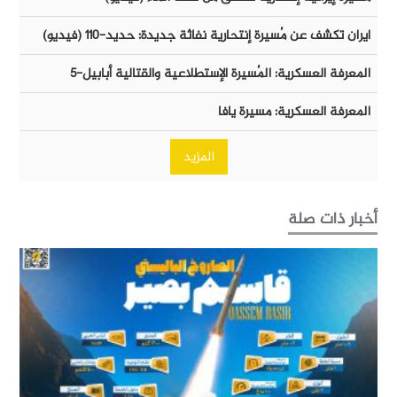
ايران تكشف عن مُسيرة إنتحارية نفاثة جديدة: حديد-١١٠ (فيديو)
المعرفة العسكرية: المُسيرة الإستطلاعية والقتالية أبابيل-٥
المعرفة العسكرية: مسيرة يافا
المزيد
أخبار ذات صلة