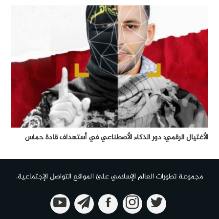
الأغتيال الرقمي: دور الذكاء الأصطناعي في أستهداف قادة حماس
مجموعة تطورات العالم الإسلامي علئ المواقع التواصل الإجتماعية.