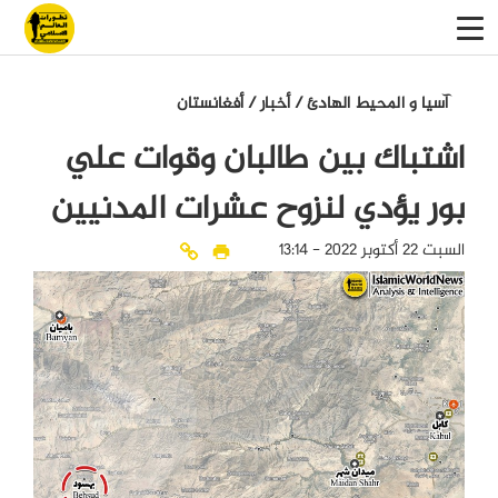
آسيا و المحيط الهادئ
/
أخبار
/
أفغانستان
اشتباك بين طالبان وقوات علي
بور يؤدي لنزوح عشرات المدنيين
السبت 22 أكتوبر 2022 - 13:14