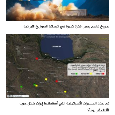
صاروخ قاسم بصير: قفزة كبيرة في ترسانة الصواريخ الايرانية.
كم عدد المسيرات الأسرائيلية التي أسقطتها إيران خلال حرب
الأثناعشر يوماً؟