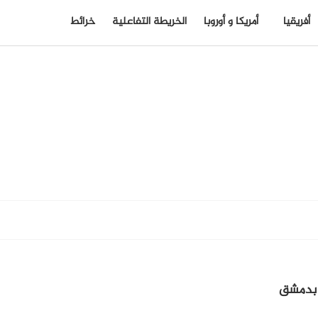
أفريقيا
أمريكا و أوروبا
الخريطة التفاعلية
خرائط
 بدمشق