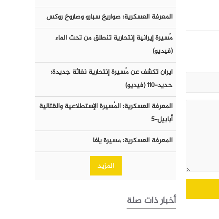
المعرفة العسكرية: صواريخ سبارو وصاروخ روكس
مُسيرة إيرانية إنتحارية تنطلق من تحت الماء
(فيديو)
ايران تكشف عن مُسيرة إنتحارية نفاثة جديدة:
حديد-١١٠ (فيديو)
المعرفة العسكرية: المُسيرة الإستطلاعية والقتالية
أبابيل-٥
المعرفة العسكرية: مسيرة يافا
المزيد
أخبار ذات صلة