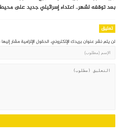
بعد توقفه لشهر.. اعتداء إسرائيلي جديد على محيط 
تعليق
لن يتم نشر عنوان بريدك الإلكتروني.
الحقول الإلزامية مشار إليها 