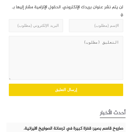
لن يتم نشر عنوان بريدك الإلكتروني.
الحقول الإلزامية مشار إليها بـ
*
أحدث الأخبار
صاروخ قاسم بصير: قفزة كبيرة في ترسانة الصواريخ الايرانية.