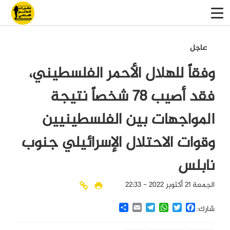
عاجل
وفقاً للهلال الأحمر الفلسطيني،
فقد أصيب 78 شخصاً نتيجة
المواجهات بين الفلسطينيين
وقوات الاحتلال الإسرائيلي جنوب
نابلس
الجمعة 21 أكتوبر 2022 - 22:33
Share
Email
Telegram
WhatsApp
Twitter
Facebook
شارك: