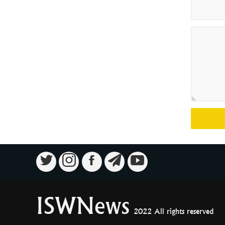
ISWNews
2022 All rights reserved