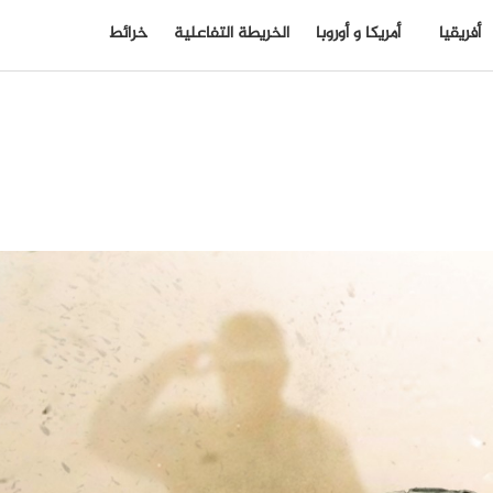
أفريقيا
أمريكا و أوروبا
الخريطة التفاعلية
خرائط