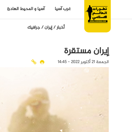
غرب آسيا
آسيا و المحيط الهادئ
أخبار
/
إيران
/
جرافيك
إيران مستقرة
الجمعة 21 أكتوبر 2022 - 14:45