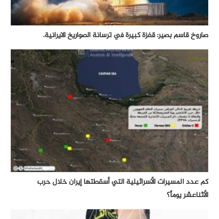
صاروخ قاسم بصير: قفزة كبيرة في ترسانة الصواريخ الايرانية.
كم عدد المسيرات الأسرائيلية التي أسقطتها إيران خلال حرب
الأثناعشر يوماً؟