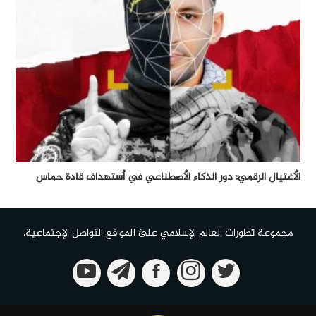
الأغتيال الرقمي: دور الذكاء الأصطناعي في أستهداف قادة حماس
مجموعة تطورات العالم الإسلامي علئ المواقع التواصل الإجتماعية.