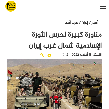
أخبار
/
إيران
/
غرب آسيا
مناورة كبيرة لحرس الثورة
الإسلامية شمال غرب إيران
الثلاثاء 18 أكتوبر 2022 - 13:12