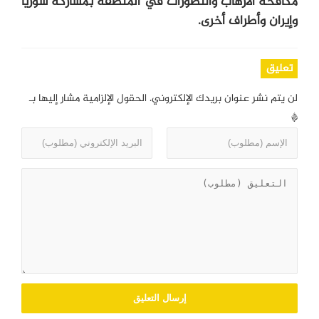
مكافحة الارهاب والتطورات في المنطقة بمشاركة سوريا
وإيران وأطراف أخرى.
تعليق
لن يتم نشر عنوان بريدك الإلكتروني.
الحقول الإلزامية مشار إليها بـ
*