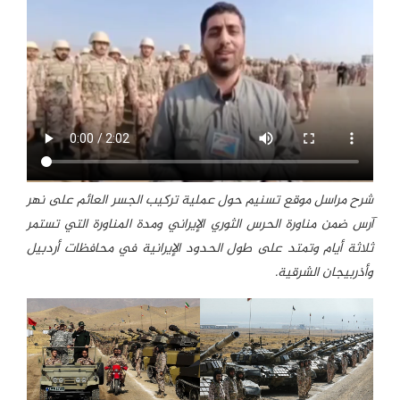
شرح مراسل موقع تسنيم حول عملية تركيب الجسر العائم على نهر
آرس ضمن مناورة الحرس الثوري الإيراني ومدة المناورة التي تستمر
ثلاثة أيام وتمتد على طول الحدود الإيرانية في محافظات أردبيل
وأذربيجان الشرقية.