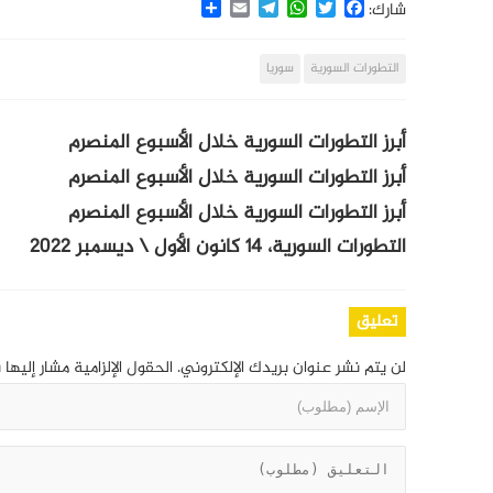
Share
Email
Telegram
WhatsApp
Twitter
Facebook
شارك:
التطورات السورية
سوريا
أبرز التطورات السورية خلال الأسبوع المنصرم
أبرز التطورات السورية خلال الأسبوع المنصرم
أبرز التطورات السورية خلال الأسبوع المنصرم
التطورات السورية، 14 كانون الأول \ ديسمبر 2022
تعليق
لن يتم نشر عنوان بريدك الإلكتروني.
الحقول الإلزامية مشار إليها 