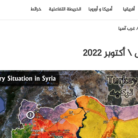
أفريقيا
أمريكا و أوروبا
الخريطة التفاعلية
خرائط
غرب آسيا