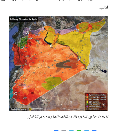
ادلب.
اضغط على الخريطة لمشاهدتها بالحجم الكامل