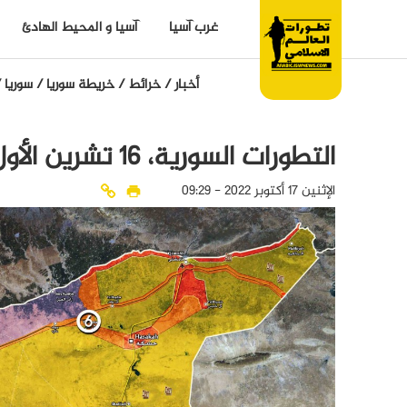
غرب آسيا
آسيا و المحيط الهادئ
أخبار
/
خرائط
/
خريطة سوريا
/
سوريا
/
التطورات السورية، 16 تشرين الأول \ أكتوبر 2022
الإثنين 17 أكتوبر 2022 - 09:29