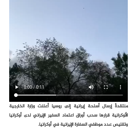
منتقدةً إرسال أسلحة إيرانية إلى روسيا أعلنت وزارة الخارجية
الأوكرانية قرارها سحب أوراق اعتماد السفير الإيراني لدى أوكرانيا
وتقليص عدد موظفي السفارة الإيرانية في أوكرانيا.