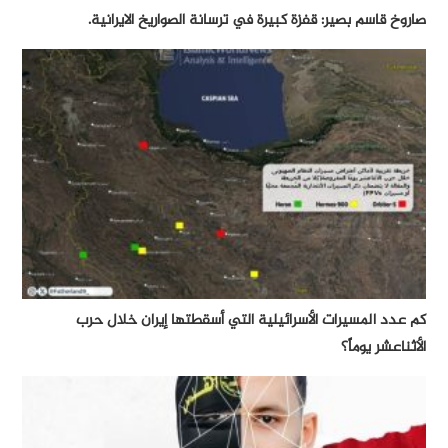
صاروخ قاسم بصير: قفزة كبيرة في ترسانة الصواريخ الايرانية.
كم عدد المسيرات الأسرائيلية التي أسقطتها إيران خلال حرب
الأثناعشر يوماً؟