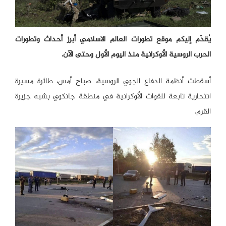
يُقدّم إليكم موقع تطورات العالم الاسلامي أبرز أحداث وتطورات
الحرب الروسية الأوكرانية منذ اليوم الأول وحتى الآن.
أسقطت أنظمة الدفاع الجوي الروسية، صباح أمس، طائرة مسيرة
انتحارية تابعة للقوات الأوكرانية في منطقة جانكوي بشبه جزيرة
القرم.