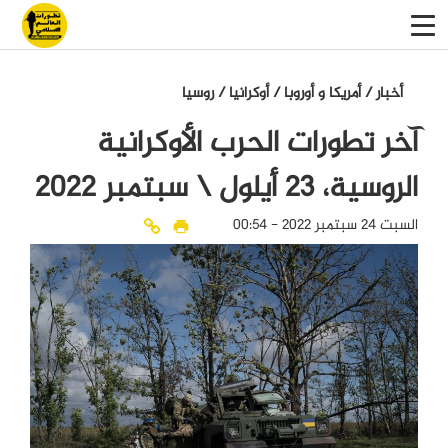
أخبار
/
أمريكا و أوروبا
/
أوكرانيا
/
روسيا
آخر تطورات الحرب الأوكرانية
الروسية، 23 أيلول \ سبتمبر 2022
السبت 24 سبتمبر 2022 - 00:54