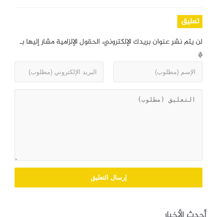
تعليق
لن يتم نشر عنوان بريدك الإلكتروني.
الحقول الإلزامية مشار إليها بـ
*
أحدث الأخبار