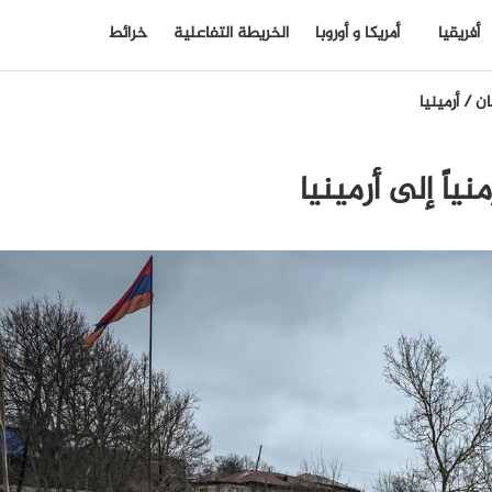
أفريقيا
أمريكا و أوروبا
الخريطة التفاعلية
خرائط
ان
/
أرمينيا