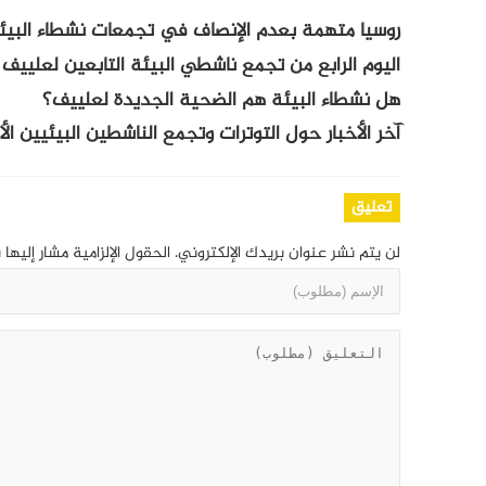
روسيا متهمة بعدم الإنصاف في تجمعات نشطاء البيئة 
اليوم الرابع من تجمع ناشطي البيئة التابعين لعلييف 
هل نشطاء البيئة هم الضحية الجديدة لعلييف؟
آخر الأخبار حول التوترات وتجمع الناشطين البيئيين ال
تعليق
لن يتم نشر عنوان بريدك الإلكتروني.
الحقول الإلزامية مشار إليها 