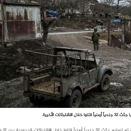
كات الأخيرة.