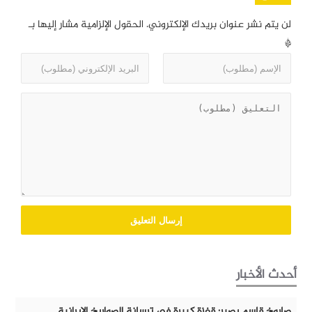
لن يتم نشر عنوان بريدك الإلكتروني.
الحقول الإلزامية مشار إليها بـ
*
أحدث الأخبار
صاروخ قاسم بصير: قفزة كبيرة في ترسانة الصواريخ الايرانية.