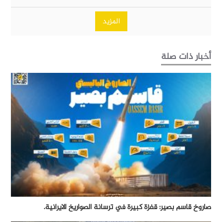
المزيد
أخبار ذات صلة
صاروخ قاسم بصير: قفزة كبيرة في ترسانة الصواريخ الايرانية.