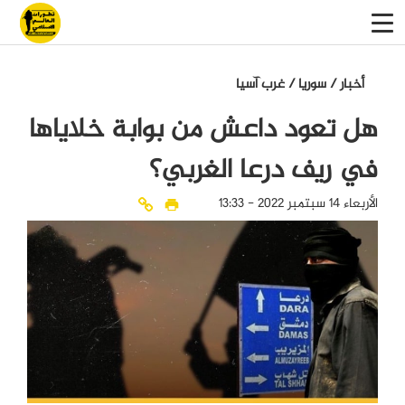
أخبار
/
سوريا
/
غرب آسيا
هل تعود داعش من بوابة خلاياها
في ريف درعا الغربي؟
الأربعاء 14 سبتمبر 2022 - 13:33