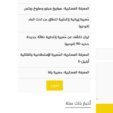
المعرفة العسكرية: صواريخ سبارو وصاروخ روكس
مُسيرة إيرانية إنتحارية تنطلق من تحت الماء
(فيديو)
ايران تكشف عن مُسيرة إنتحارية نفاثة جديدة:
حديد-١١٠ (فيديو)
المعرفة العسكرية: المُسيرة الإستطلاعية والقتالية
أبابيل-٥
المعرفة العسكرية: مسيرة يافا
المزيد
أخبار ذات صلة