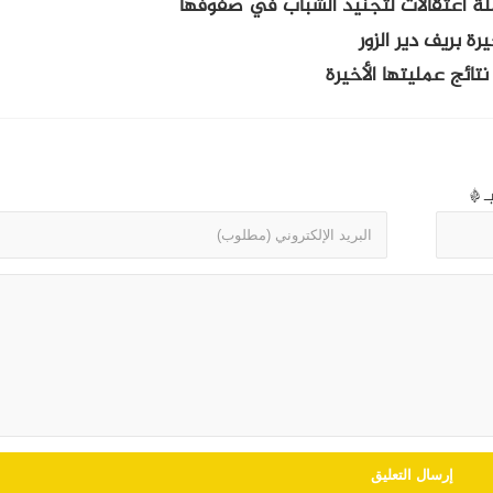
ة اعتقالات لتجنيد الشباب في صفوفها
نتائج عمليتها الأخيرة
بـ
*