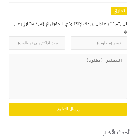
تعليق
لن يتم نشر عنوان بريدك الإلكتروني.
الحقول الإلزامية مشار إليها بـ
*
أحدث الأخبار