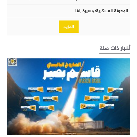
المعرفة العسكرية: مسيرة يافا
المزيد
أخبار ذات صلة