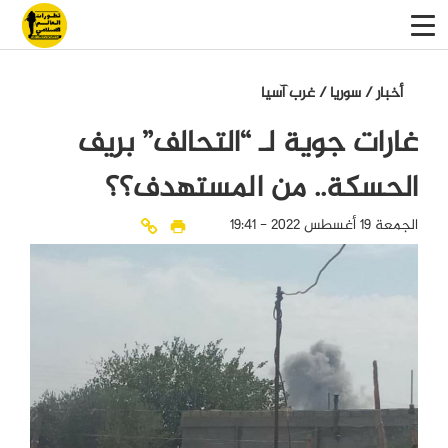
أخبار
/
سوريا
/
غرب آسيا
غارات جوية لـ “التحالف” بريف
الحسكة.. من المستهدف؟؟
الجمعة 19 أغسطس 2022 - 19:41