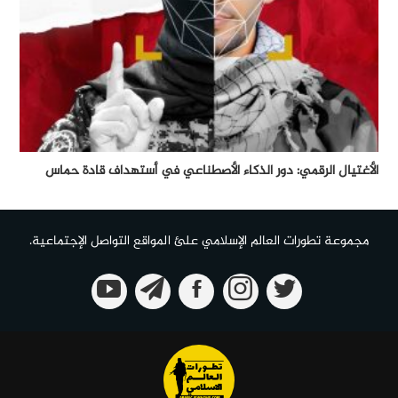
الأغتيال الرقمي: دور الذكاء الأصطناعي في أستهداف قادة حماس
مجموعة تطورات العالم الإسلامي علئ المواقع التواصل الإجتماعية.