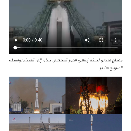
مقطع فيديو لحظة إطلاق القمر الصناعي خيام إلى الفضاء بواسطة
الصاروخ سايوز.