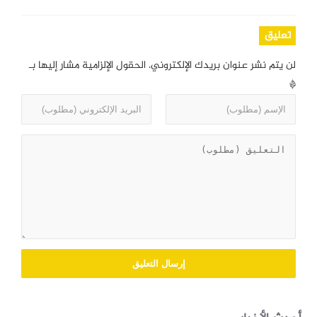
تعليق
لن يتم نشر عنوان بريدك الإلكتروني.
الحقول الإلزامية مشار إليها بـ
*