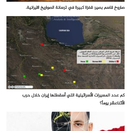
صاروخ قاسم بصير: قفزة كبيرة في ترسانة الصواريخ الايرانية.
كم عدد المسيرات الأسرائيلية التي أسقطتها إيران خلال حرب
الأثناعشر يوماً؟