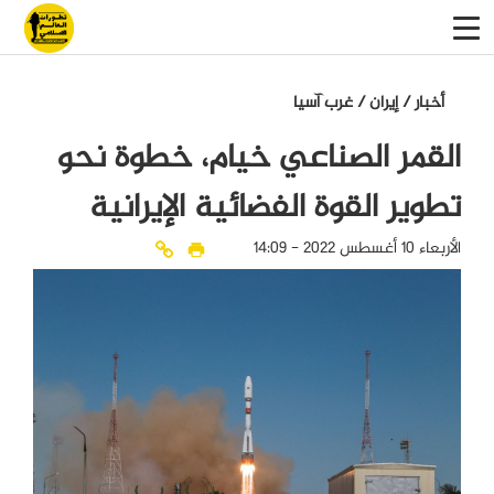
أخبار
/
إيران
/
غرب آسيا
القمر الصناعي خيام، خطوة نحو
تطوير القوة الفضائية الإيرانية
الأربعاء 10 أغسطس 2022 - 14:09