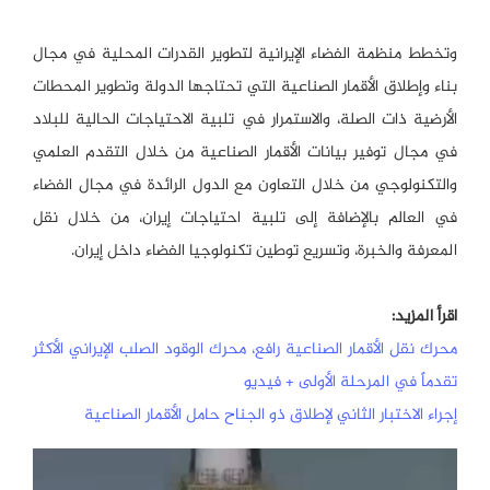
وتخطط منظمة الفضاء الإيرانية لتطوير القدرات المحلية في مجال
بناء وإطلاق الأقمار الصناعية التي تحتاجها الدولة وتطوير المحطات
الأرضية ذات الصلة، والاستمرار في تلبية الاحتياجات الحالية للبلاد
في مجال توفير بيانات الأقمار الصناعية من خلال التقدم العلمي
والتكنولوجي من خلال التعاون مع الدول الرائدة في مجال الفضاء
في العالم بالإضافة إلى تلبية احتياجات إيران، من خلال نقل
المعرفة والخبرة، وتسريع توطين تكنولوجيا الفضاء داخل إيران.
اقرأ المزيد:
محرك نقل الأقمار الصناعية رافع، محرك الوقود الصلب الإيراني الأكثر
تقدماً في المرحلة الأولى + فيديو
إجراء الاختبار الثاني لإطلاق ذو الجناح حامل الأقمار الصناعية