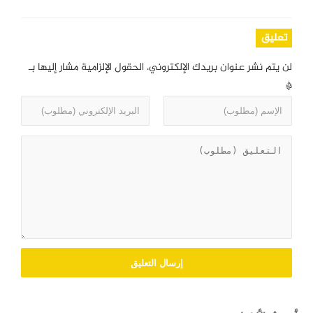
تعليق
لن يتم نشر عنوان بريدك الإلكتروني.
الحقول الإلزامية مشار إليها بـ
*