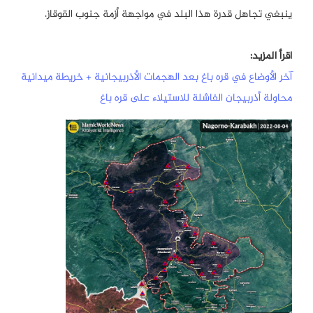
ينبغي تجاهل قدرة هذا البلد في مواجهة أزمة جنوب القوقاز.
اقرأ المزيد:
آخر الأوضاع في قره باغ بعد الهجمات الأذربيجانية + خريطة ميدانية
محاولة أذربيجان الفاشلة للاستيلاء على قره باغ