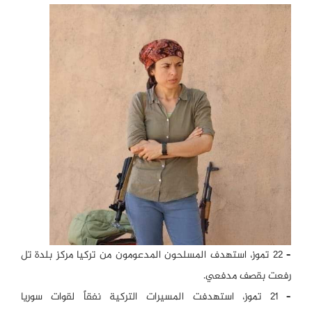
– 22 تموز، استهدف المسلحون المدعومون من تركيا مركز بلدة تل
رفعت بقصف مدفعي.
– 21 تموز، استهدفت المسيرات التركية نفقاً لقوات سوريا