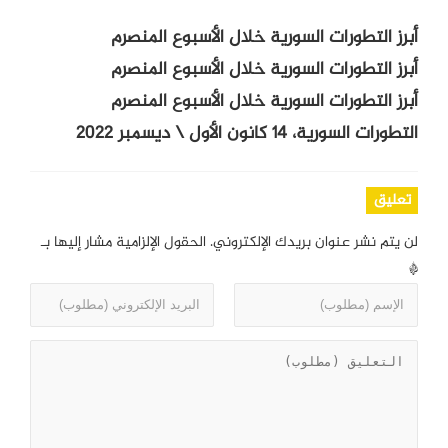
أبرز التطورات السورية خلال الأسبوع المنصرم
أبرز التطورات السورية خلال الأسبوع المنصرم
أبرز التطورات السورية خلال الأسبوع المنصرم
التطورات السورية، 14 كانون الأول \ ديسمبر 2022
تعليق
لن يتم نشر عنوان بريدك الإلكتروني.
الحقول الإلزامية مشار إليها بـ
*