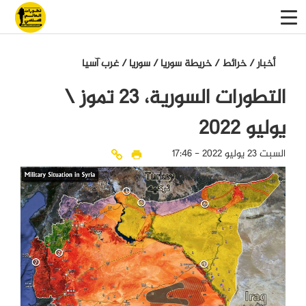
أخبار
/
خرائط
/
خريطة سوريا
/
سوريا
/
غرب آسيا
التطورات السورية، 23 تموز \
يوليو 2022
السبت 23 يوليو 2022 - 17:46