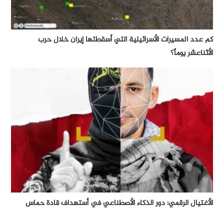
كم عدد المسيرات الأسرائيلية التي أسقطتها إيران خلال حرب
الأثناعشر يوماً؟
الأغتيال الرقمي: دور الذكاء الأصطناعي في أستهداف قادة حماس