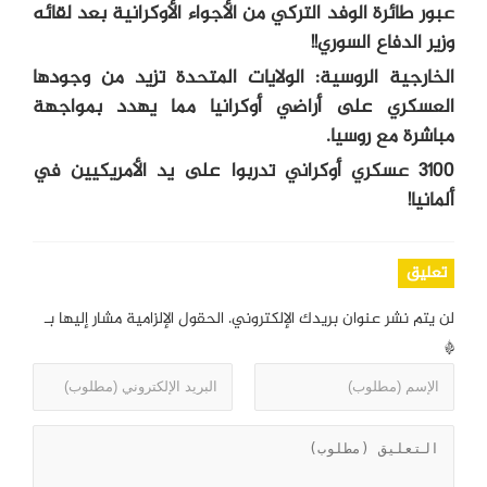
عبور طائرة الوفد التركي من الأجواء الأوكرانية بعد لقائه
وزير الدفاع السوري!!
الخارجية الروسية: الولايات المتحدة تزيد من وجودها
العسكري على أراضي أوكرانيا مما يهدد بمواجهة
مباشرة مع روسيا.
3100 عسكري أوكراني تدربوا على يد الأمريكيين في
ألمانيا!
تعليق
لن يتم نشر عنوان بريدك الإلكتروني.
الحقول الإلزامية مشار إليها بـ
*