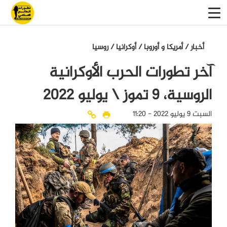
أخبار
/
أمريكا و أوروبا
/
أوكرانيا
/
روسيا
آخر تطورات الحرب الأوكرانية
الروسية، 9 تموز \ يوليو 2022
السبت 9 يوليو 2022 - 11:20