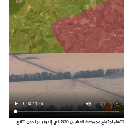
انتهاء اجتماع مجموعة العشرين G20 في إندونيسيا دون نتائج