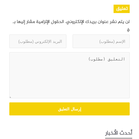
تعليق
لن يتم نشر عنوان بريدك الإلكتروني.
الحقول الإلزامية مشار إليها بـ
*
أحدث الأخبار