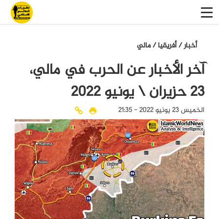
أخبار
/
أفريقيا
/
مالي
آخر الأخبار عن الحرب في مالي،
23 حزيران \ يونيو 2022
الخميس 23 يونيو 2022 - 21:35