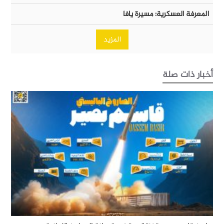
المعرفة العسكرية: مسيرة يافا
المزيد
أخبار ذات صلة