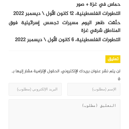
حماس في غزة + صور
التطورات الفلسطينية، 12 كانون الأول \ ديسمبر 2022
حلّقت ظهر اليوم مسيرات تجسس إسرائيلية فوق
المناطق شرقي غزة
التطورات الفلسطينية، 6 كانون الأول \ ديسمبر 2022
تعليق
لن يتم نشر عنوان بريدك الإلكتروني.
الحقول الإلزامية مشار إليها بـ
*