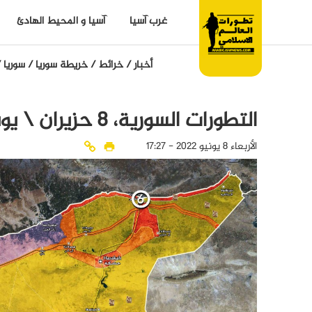
غرب آسيا
آسيا و المحيط الهادئ
أخبار
/
خرائط
/
خريطة سوريا
/
سوريا
/
التطورات السورية، 8 حزيران \ يونيو 2022
الأربعاء 8 يونيو 2022 - 17:27