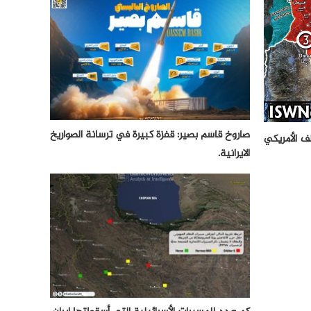
صاروخ قاسم بصير: قفزة كبيرة في ترسانة الصواريخ
ف الأمريكي
الايرانية.