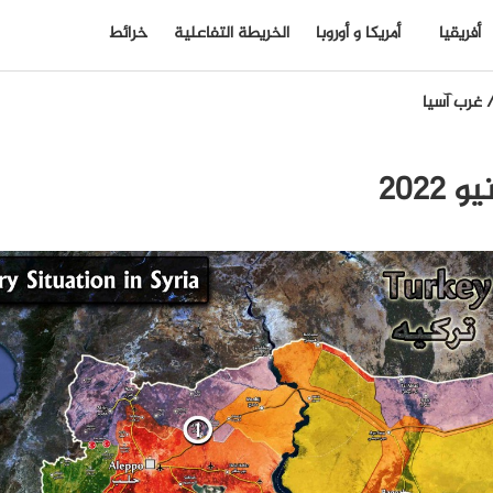
أفريقيا
أمريكا و أوروبا
الخريطة التفاعلية
خرائط
غرب آسيا